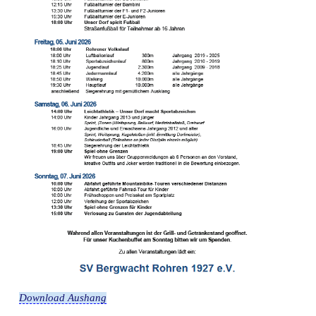
Download Aushang