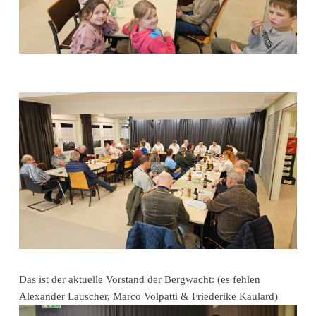
Das ist der aktuelle Vorstand der Bergwacht: (es fehlen
Alexander Lauscher, Marco Volpatti & Friederike Kaulard)