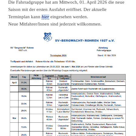
Die Fahrradgruppe hat am Mittwoch, 01. April 2026 die neue
Saison mit der ersten Ausfahrt eröffnet. Der aktuelle
Terminplan kann
hier
eingesehen werden.
Neue Mitfahrer/Innen sind jederzeit willkommen.