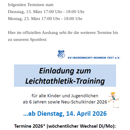
folgenden Terminen statt:
Dienstag, 13. März 17:00 Uhr - 18:00 Uhr
Montag, 23. März 17:00 Uhr - 18:00 Uhr
Hier im offiziellen Aushang seht ihr die weiteren Termine bis
zu unserem Sportfest: