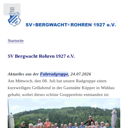
Toggle
Startseite
SV Bergwacht Rohren 1927 e.V.
Aktuelles aus der
Fahrradgruppe
, 24.07.2026
Am Mittwoch, den 08. Juli hat unsere Radgruppe einen
kurzweiligen Grillabend in der Gaststätte Küpper in Widdau
gehabt, wobei dieses schöne Gruppenfoto entstanden ist: