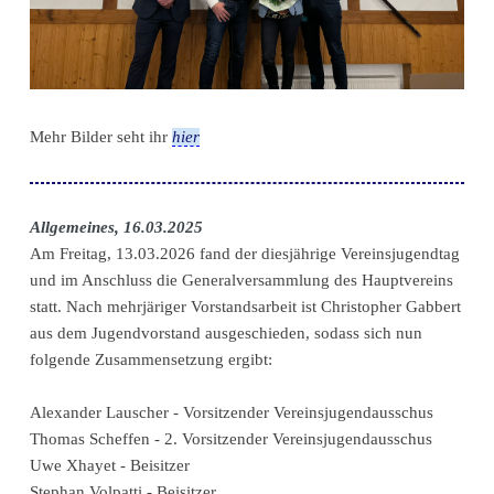
Mehr Bilder seht ihr
hier
Allgemeines, 16.03.2025
Am Freitag, 13.03.2026 fand der diesjährige Vereinsjugendtag
und im Anschluss die Generalversammlung des Hauptvereins
statt. Nach mehrjäriger Vorstandsarbeit ist Christopher Gabbert
aus dem Jugendvorstand ausgeschieden, sodass sich nun
folgende Zusammensetzung ergibt:
Alexander Lauscher - Vorsitzender Vereinsjugendausschus
Thomas Scheffen - 2. Vorsitzender Vereinsjugendausschus
Uwe Xhayet - Beisitzer
Stephan Volpatti - Beisitzer