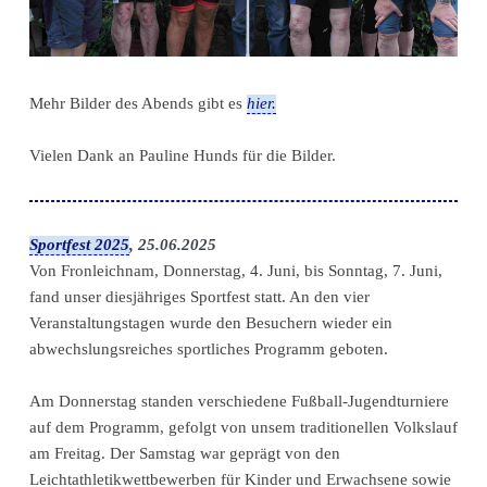
Mehr Bilder des Abends gibt es
hier.
Vielen Dank an Pauline Hunds für die Bilder.
Sportfest 2025
, 25.06.2025
Von Fronleichnam, Donnerstag, 4. Juni, bis Sonntag, 7. Juni,
fand unser diesjähriges Sportfest statt. An den vier
Veranstaltungstagen wurde den Besuchern wieder ein
abwechslungsreiches sportliches Programm geboten.
Am Donnerstag standen verschiedene Fußball-Jugendturniere
auf dem Programm, gefolgt von unsem traditionellen Volkslauf
am Freitag. Der Samstag war geprägt von den
Leichtathletikwettbewerben für Kinder und Erwachsene sowie