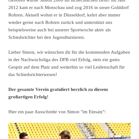
2012 kam er nach Monschau und zog 2016 in unser Golddorf
Rohren. Aktuell wohnt er in Düsseldorf, kehrt aber immer
wieder gerne nach Rohren zurück und unterstützt uns
beispielsweise auch bei unserer Sportwoche aktiv als
Schiedsrichter bei den Jugendturnieren.
Lieber Simon, wir wünschen dir für die kommenden Aufgaben
in der Nachwuchsliga des DFB viel Erfolg, stets ein gutes
Gespür auf dem Platz und weiterhin so viel Leidenschaft für
das Schiedsrichterwesen!
Der gesamte Verein gratuliert herzlich zu diesem
großartigen Erfolg!
Hier ein paar Ausschnitte von Simon "im Einsatz":