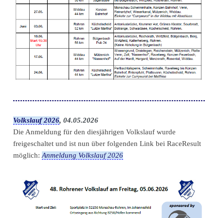
Volkslauf 2026
, 04.05.2026
Die Anmeldung für den diesjährigen Volkslauf wurde
freigeschaltet und ist nun über folgenden Link bei RaceResult
möglich:
Anmeldung Volkslauf 2026