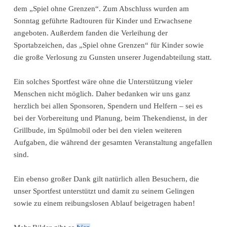
dem „Spiel ohne Grenzen“. Zum Abschluss wurden am
Sonntag geführte Radtouren für Kinder und Erwachsene
angeboten. Außerdem fanden die Verleihung der
Sportabzeichen, das „Spiel ohne Grenzen“ für Kinder sowie
die große Verlosung zu Gunsten unserer Jugendabteilung statt.
Ein solches Sportfest wäre ohne die Unterstützung vieler
Menschen nicht möglich. Daher bedanken wir uns ganz
herzlich bei allen Sponsoren, Spendern und Helfern – sei es
bei der Vorbereitung und Planung, beim Thekendienst, in der
Grillbude, im Spülmobil oder bei den vielen weiteren
Aufgaben, die während der gesamten Veranstaltung angefallen
sind.
Ein ebenso großer Dank gilt natürlich allen Besuchern, die
unser Sportfest unterstützt und damit zu seinem Gelingen
sowie zu einem reibungslosen Ablauf beigetragen haben!