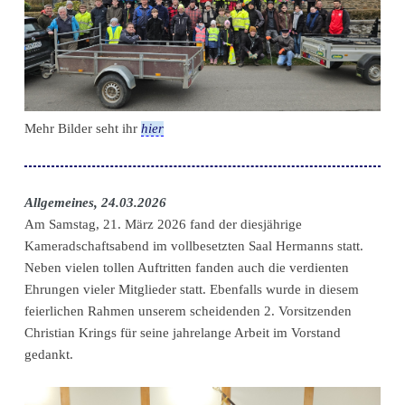
Mehr Bilder seht ihr
hier
Allgemeines, 24.03.2026
Am Samstag, 21. März 2026 fand der diesjährige
Kameradschaftsabend im vollbesetzten Saal Hermanns statt.
Neben vielen tollen Auftritten fanden auch die verdienten
Ehrungen vieler Mitglieder statt. Ebenfalls wurde in diesem
feierlichen Rahmen unserem scheidenden 2. Vorsitzenden
Christian Krings für seine jahrelange Arbeit im Vorstand
gedankt.