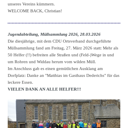
unseres Vereins kümmern.
WELCOME BACK, Christian!
Jugendabteilung, Müllsammlung 2026, 28.03.2026
Die diesjährige, mit dem CDU Ortsverband durchgeführte
Müllsammlung fand am Freitag, 27. März 2026 statt: Mehr als
50 Helfer (!!) befreiten alle Straßen und (Feld-)Wege in und
um Rohren und Widdau herum vom wilden Müll.
Im Anschluss gab es einen gemütlichen Ausklang am
Dorfplatz: Danke an "Matthias im Gasthaus Dederichs" für das
leckere Essen.
VIELEN DANK AN ALLE HELFER!!!