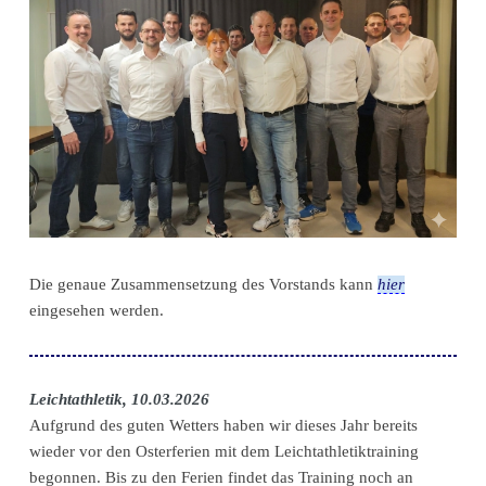
Die genaue Zusammensetzung des Vorstands kann
hier
eingesehen werden.
Leichtathletik, 10.03.2026
Aufgrund des guten Wetters haben wir dieses Jahr bereits
wieder vor den Osterferien mit dem Leichtathletiktraining
begonnen. Bis zu den Ferien findet das Training noch an