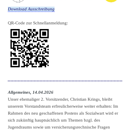
Download Ausschreibung
QR-Code zur Schnellanmeldung:
Allgemeines, 14.04.2026
Unser ehemaliger 2. Vorsitzender, Christian Krings, bleibt
unserem Vorstandsteam erfreulicherweise weiter erhalten: Im
Rahmen des neu geschaffenen Postens als Sozialwart wird er
sich zukünftig hauptsächlich um Themen bzgl. des
Jugendraums sowie um versicherungsrechnische Fragen