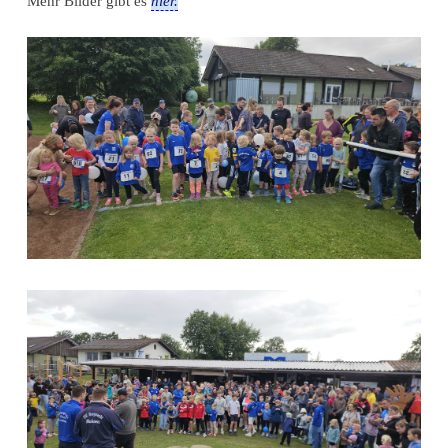
Mehr Bilder gibt es
hier.