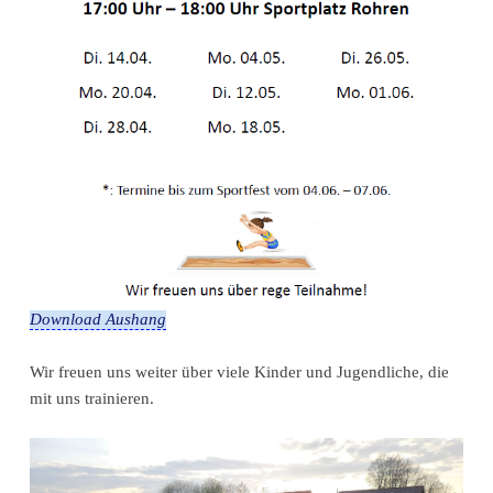
Download Aushang
Wir freuen uns weiter über viele Kinder und Jugendliche, die
mit uns trainieren.