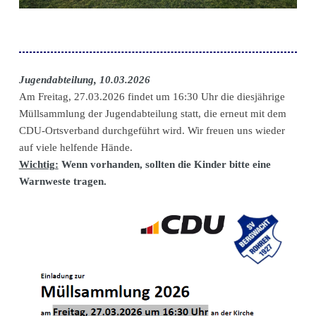
Jugendabteilung, 10.03.2026
Am Freitag, 27.03.2026 findet um 16:30 Uhr die diesjährige
Müllsammlung der Jugendabteilung statt, die erneut mit dem
CDU-Ortsverband durchgeführt wird. Wir freuen uns wieder
auf viele helfende Hände.
Wichtig:
Wenn vorhanden, sollten die Kinder bitte eine
Warnweste tragen.