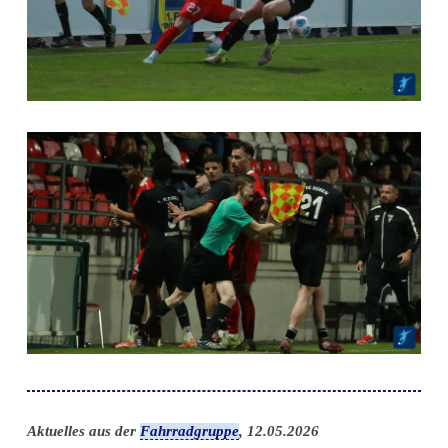
Aktuelles aus der
Fahrradgruppe
, 12.05.2026