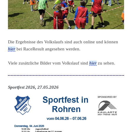
Die Ergebnisse des Volkslaufs sind auch online und können
hier
bei RaceResult angesehen werden.
Viele zusätzliche Bilder vom Volkslauf sind
hier
zu sehen.
Sportfest 2026, 27.05.2026