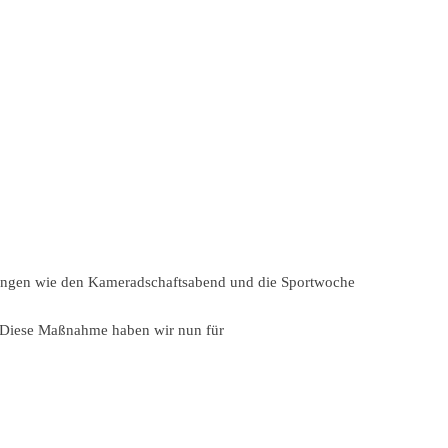
altungen wie den Kameradschaftsabend und die Sportwoche
n. Diese Maßnahme haben wir nun für