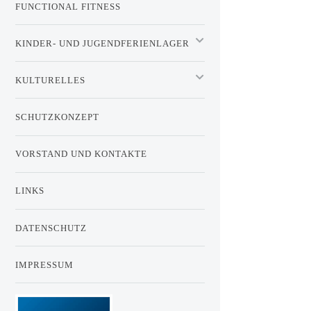
FUNCTIONAL FITNESS
KINDER- UND JUGENDFERIENLAGER
KULTURELLES
SCHUTZKONZEPT
VORSTAND UND KONTAKTE
LINKS
DATENSCHUTZ
IMPRESSUM