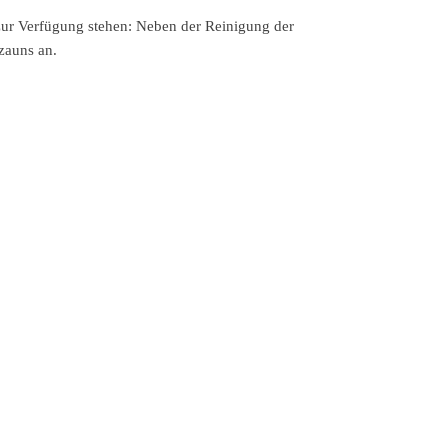
 zur Verfügung stehen: Neben der Reinigung der
zauns an.